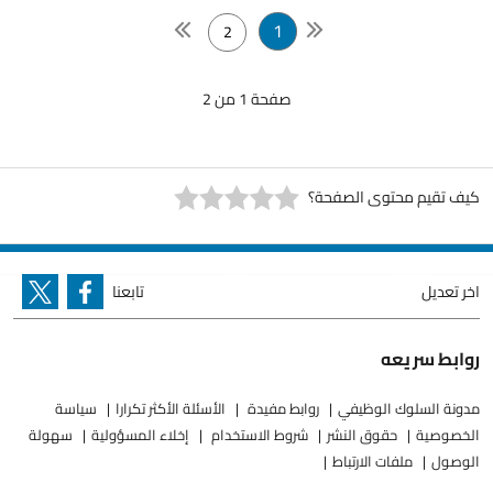
1
2
صفحة 1 من 2
كيف تقيم محتوى الصفحة؟
اخر تعديل
تابعنا
روابط سريعه
مدونة السلوك الوظيفي
روابط مفيدة
الأسئلة الأكثر تكرارا
سياسة
الخصوصية
حقوق النشر
شروط الاستخدام
إخلاء المسؤولية
سهولة
الوصول
ملفات الارتباط