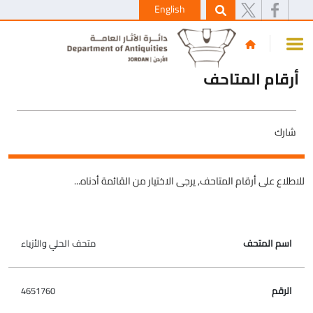
English
أرقام المتاحف
شارك
للاطلاع على أرقام المتاحف, يرجى الاختيار من القائمة أدناه...
متحف الحلي والأزياء
اسم المتحف
الرقم
4651760