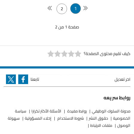
1
2
صفحة 1 من 2
كيف تقيم محتوى الصفحة؟
اخر تعديل
تابعنا
روابط سريعه
مدونة السلوك الوظيفي
روابط مفيدة
الأسئلة الأكثر تكرارا
سياسة
الخصوصية
حقوق النشر
شروط الاستخدام
إخلاء المسؤولية
سهولة
الوصول
ملفات الارتباط