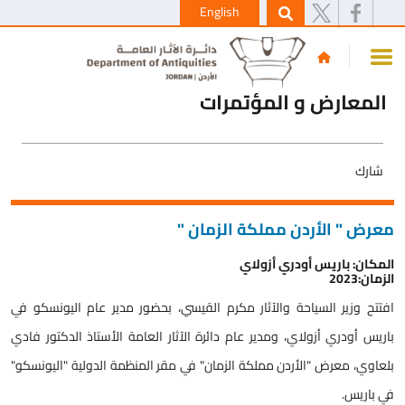
English
المعارض و المؤتمرات
شارك
معرض " الأردن مملكة الزمان "
المكان: باريس أودري أزولاي
الزمان:2023
افتتح وزير السياحة والآثار مكرم القيسي، بحضور مدير عام اليونسكو في
باريس أودري أزولاي، ومدير عام دائرة الآثار العامة الأستاذ الدكتور فادي
بلعاوي، معرض "الأردن مملكة الزمان" في مقر المنظمة الدولية "اليونسكو"
في باريس.