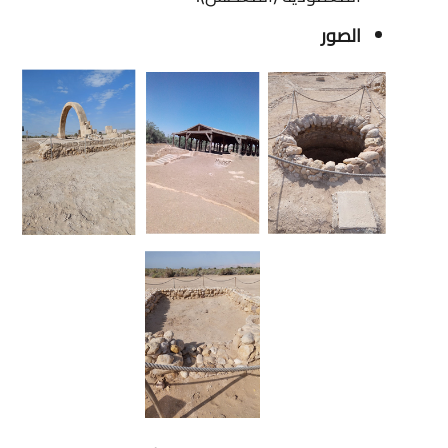
الصور