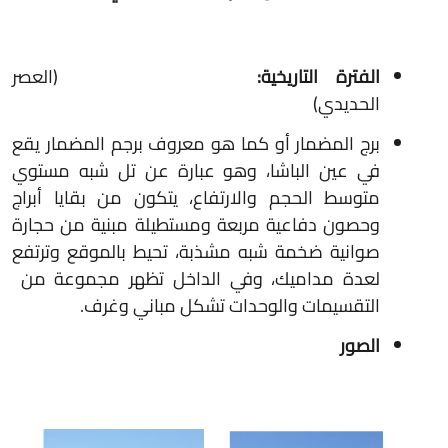
الفترة التاريخية:
(العصر
الحديدي)
برج المضمار أو كما هو معروف برجم المضمار يقع
في عين الباشا، وهو عبارة عن تل شبه مستوي
متوسط الحجم والارتفاع، يتكون من بقايا أبراج
وحصون دفاعية مربعة ومستطيلة مبنية من حجارة
صوانية ضخمة شبه مشذبة، تحيط بالموقع وترتفع
لعدة مداميك، وفي الداخل تظهر مجموعة من
التقسيمات والوحدات تشكل مباني وغرف.
الصور