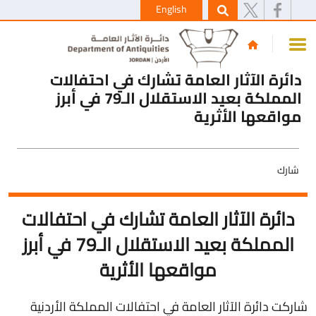
English
دائرة الآثار العامة تشارك في احتفالات
المملكة بعيد الاستقلال الـ79 في أبرز
مواقعها الأثرية
شارك
دائرة الآثار العامة تشارك في احتفالات
المملكة بعيد الاستقلال الـ79 في أبرز
مواقعها الأثرية
شاركت دائرة الآثار العامة في احتفالات المملكة الأردنية