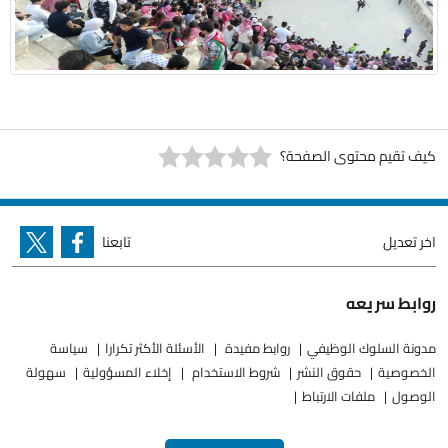
كيف تقيم محتوى الصفحة؟
اخر تعديل
تابعنا
روابط سريعه
مدونة السلوك الوظيفي
روابط مفيدة
الأسئلة الأكثر تكرارا
سياسة
الخصوصية
حقوق النشر
شروط الاستخدام
إخلاء المسؤولية
سهولة
الوصول
ملفات الارتباط