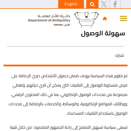
English
سهولة الوصول
شارك
تم تطوير هذه السياسة بهدف ضمان حصول الأشخاص ذوي الإعاقة على
فرص متساوية للوصول إلى التقنيات التي يمكن أن تثري حياتهم، وتغطي
مجموعة من محددات الوصول الإلكتروني، بما في ذلك المحتوى الرقمي،
ووظائف المواقع الإلكترونية، والوسائط، والخدمات، بالإضافة إلى محددات
الوصول باستخدام التقنيات المساعدة.
تسعى سياسة تسهيل التصفح إلى راحة الجمهور المقصود؛ من خلال تلبية