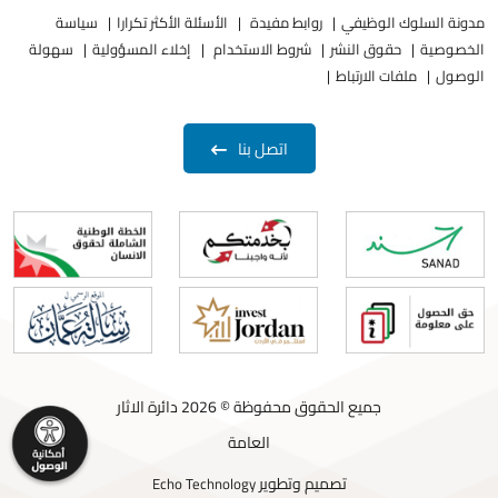
مدونة السلوك الوظيفي
روابط مفيدة
الأسئلة الأكثر تكرارا
سياسة
الخصوصية
حقوق النشر
شروط الاستخدام
إخلاء المسؤولية
سهولة
الوصول
ملفات الارتباط
اتصل بنا
جميع الحقوق محفوظة © 2026 دائرة الاثار
العامة
تصميم وتطوير
Echo Technology