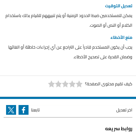
تعديل التوقيت
يمكن للمستخدمين ضبط الحدود الزمنية أو يتم تنبيههم للقيام بذلك باستخدام
الكلام أو النص أو الصوت.
منع الأخطاء
يجب أن يكون المستخدم قادراً على التراجع عن أي إجراءات خاطئة أو الغائها
وضمان القدرة على تصحيح الأخطاء.
كيف تقيم محتوى الصفحة؟
اخر تعديل
تابعنا
روابط سريعه