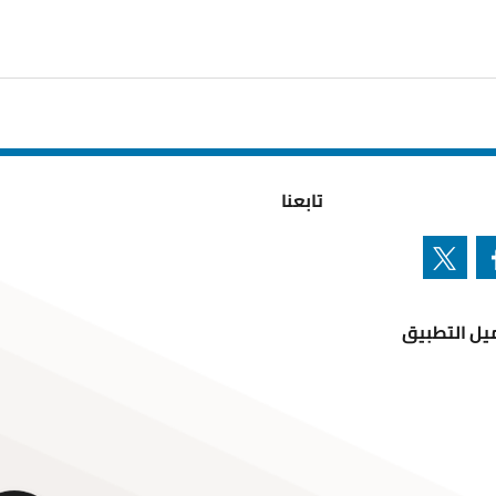
تابعنا
تطبيق