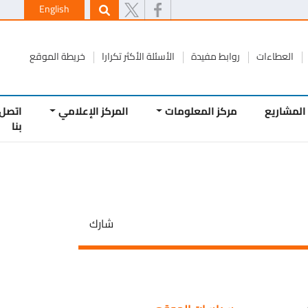
English
طاءات
روابط مفيدة
الأسئلة الأكثر تكرارا
خريطة الموقع
يع
مركز المعلومات
المركز الإعلامي
اتصل
بنا
شارك