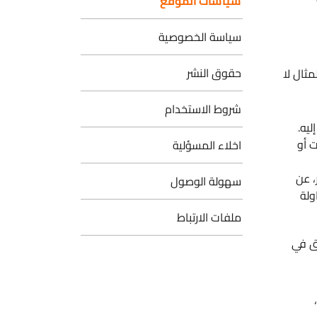
سياسات الموقع
سياسة الخصوصية
حقوق النشر
شروط الاستخدام
اخلاء المسؤلية
سهولة الوصول
ملفات الارتباط