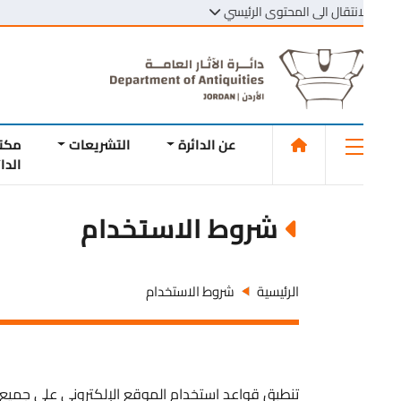
انتقال الى المحتوى الرئيسي
عن الدائرة
التشريعات
مكتبة
الدائرة
شروط الاستخدام
الرئيسية
شروط الاستخدام
تنطبق قواعد استخدام الموقع الإلكتروني على جميع الزوار. وي