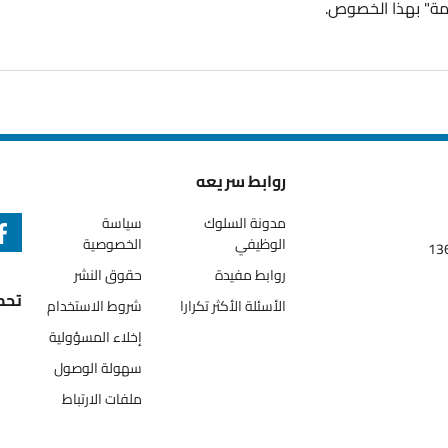
هذا الخصوص.
روابط سريعه
مدونة السلوك
سياسة
الوظيفي
الخصوصية
روابط مفيدة
حقوق النشر
تحميل ال
الأسئلة الأكثر تكرارا
شروط الاستخدام
إخلاء المسؤولية
سهولة الوصول
ملفات الارتباط