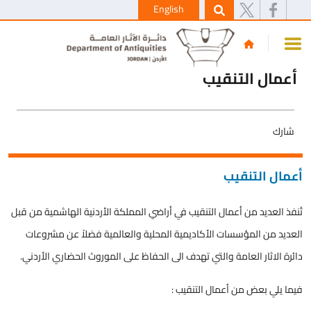
English
أعمال التنقيب
شارك
أعمال التنقيب
تُنفذ العديد من أعمال التنقيب في أراضي المملكة الأردنية الهاشمية من قبل
العديد من المؤسسات الأكاديمية المحلية والعالمية فضلاً عن مشروعات
دائرة الاثار العامة والتي تهدف الى الحفاظ على الموروث الحضاري الأردني.
فيما يلي بعض من أعمال التنقيب :