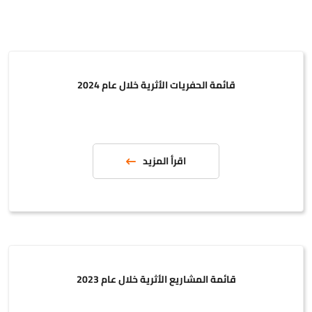
قائمة الحفريات الأثرية خلال عام 2024
اقرأ المزيد
قائمة المشاريع الأثرية خلال عام 2023