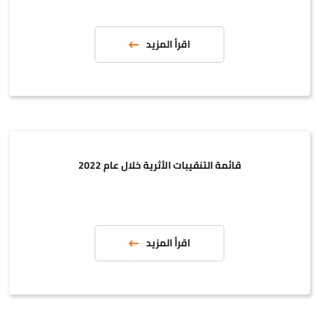
اقرأ المزيد
قائمة التنقيبات الأثرية خلال عام 2022
اقرأ المزيد