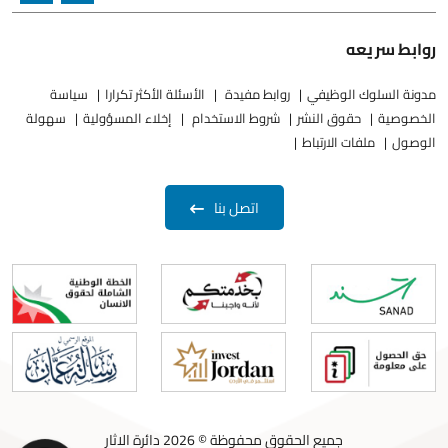
روابط سريعه
مدونة السلوك الوظيفي
روابط مفيدة
الأسئلة الأكثر تكرارا
سياسة
الخصوصية
حقوق النشر
شروط الاستخدام
إخلاء المسؤولية
سهولة
الوصول
ملفات الارتباط
اتصل بنا
جميع الحقوق محفوظة © 2026 دائرة الاثار