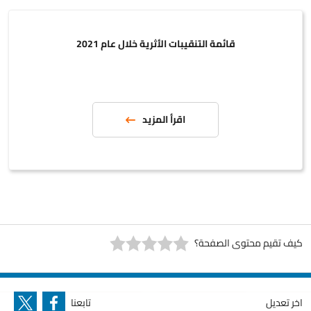
قائمة التنقيبات الأثرية خلال عام 2021
اقرأ المزيد
كيف تقيم محتوى الصفحة؟
اخر تعديل
تابعنا