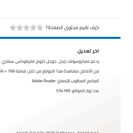
كيف تقيم محتوى الصفحة؟
اخر تعديل
يدعم مايكروسوفت إيدج , جوجل كروم, فايرفوكس, سفاري
من الأفضل مشاهدة هذا الموقع من خلال شاشة 768 × 1366
البرنامج المطلوب للتصفح: Adobe Reader
عدد زوار الموقع:
534189