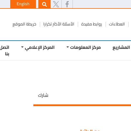
English
طاءات
روابط مفيدة
الأسئلة الأكثر تكرارا
خريطة الموقع
يع
مركز المعلومات
المركز الإعلامي
اتصل
بنا
شارك