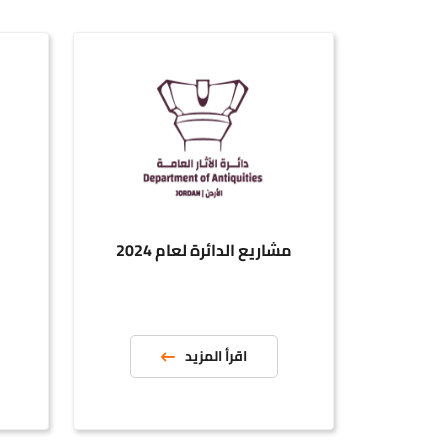
مشاريع الدائرة لعام 2024
العطاء
اقرأ المزيد
ا