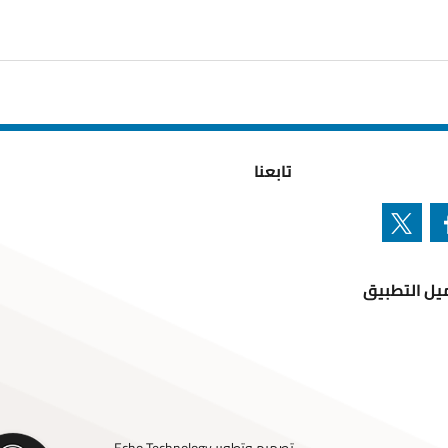
تابعنا
تطبيق