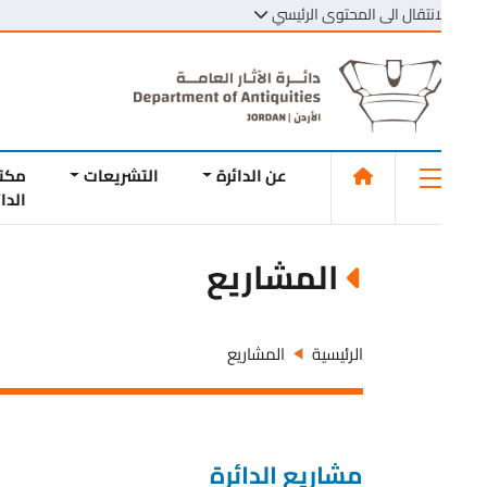
انتقال الى المحتوى الرئيسي
عن الدائرة
التشريعات
مكتبة
الدائرة
المشاريع
الرئيسية
المشاريع
مشاريع الدائرة