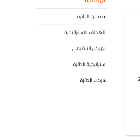
عن الدائرة
نبذة عن الدائرة
الأهداف الاستراتيجية
الهيكل التنظيمي
استراتيجية الدائرة
شركاء الدائرة