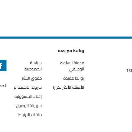
روابط سريعه
مدونة السلوك
سياسة
الوظيفي
الخصوصية
روابط مفيدة
حقوق النشر
تحميل ال
الأسئلة الأكثر تكرارا
شروط الاستخدام
إخلاء المسؤولية
سهولة الوصول
ملفات الارتباط