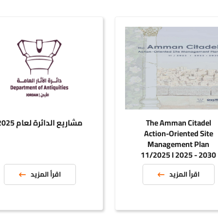
The Amman Cit
مشاريع الدائرة لعام 2025
Action-Oriented
Management P
11/2025 I 2025 
قرأ المزيد
اقرأ المزيد