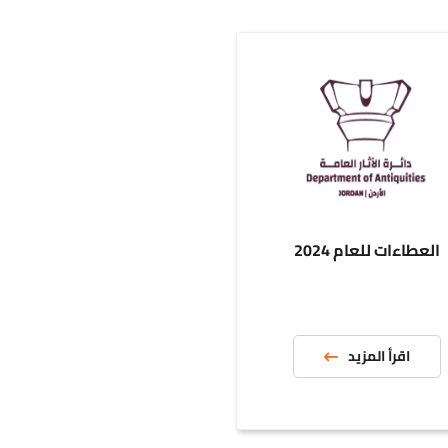
ات للعام 2024
قرأ المزيد