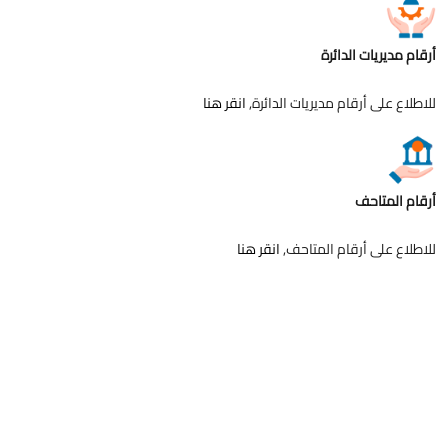
أرقام مديريات الدائرة
للاطلاع على أرقام مديريات الدائرة,
انقر هنا
أرقام المتاحف
للاطلاع على أرقام المتاحف,
انقر هنا