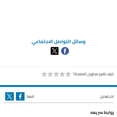
وسائل التواصل الاجتماعي
كيف تقيم محتوى الصفحة؟
اخر تعديل
تابعنا
روابط سريعه