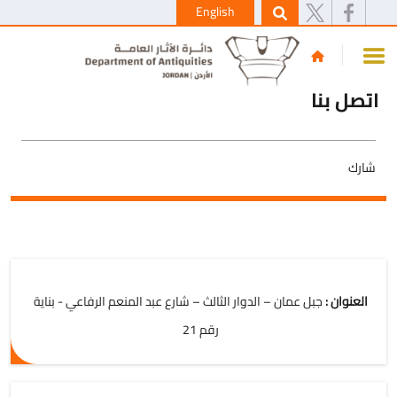
English
اتصل بنا
شارك
العنوان :
جبل عمان – الدوار الثالث – شارع عبد المنعم الرفاعي - بناية
رقم 21