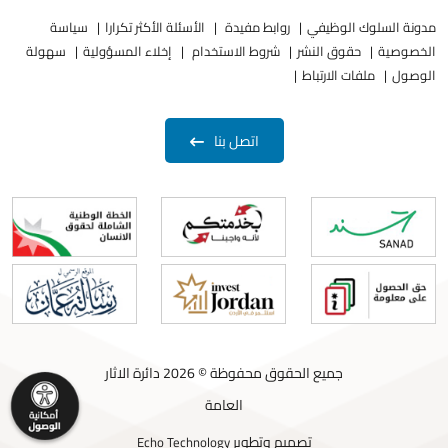
مدونة السلوك الوظيفي
روابط مفيدة
الأسئلة الأكثر تكرارا
سياسة
الخصوصية
حقوق النشر
شروط الاستخدام
إخلاء المسؤولية
سهولة
الوصول
ملفات الارتباط
اتصل بنا
جميع الحقوق محفوظة © 2026 دائرة الاثار
العامة
تصميم وتطوير
Echo Technology