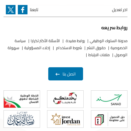
اخر تعديل
تابعنا
روابط سريعه
مدونة السلوك الوظيفي
روابط مفيدة
الأسئلة الأكثر تكرارا
سياسة
الخصوصية
حقوق النشر
شروط الاستخدام
إخلاء المسؤولية
سهولة
الوصول
ملفات الارتباط
اتصل بنا