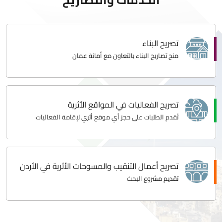
تصريح البناء
منح تصاريح البناء بالتعاون مع أمانة عمان
تصريح الفعاليات في المواقع الأثرية
تُقدم الطلبات على حجز أي موقع أثري لإقامة الفعاليات
تصريح أعمال التنقيب والمسوحات الأثرية في الأردن
تقديم مشروع البحث