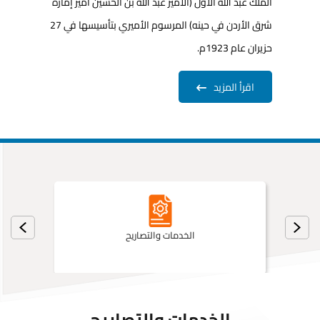
الملك عبد الله الأول (الأمير عبد الله 
حزيران عام 1923م.
اقرأ المزيد
الخدمات والتصاريح
الخدمات والتصاريح