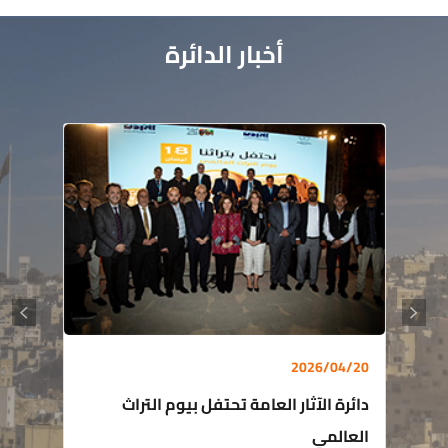
أخبار الدائرة
2026/04/20
دائرة الآثار العامة تحتفل بيوم التراث
العالمي