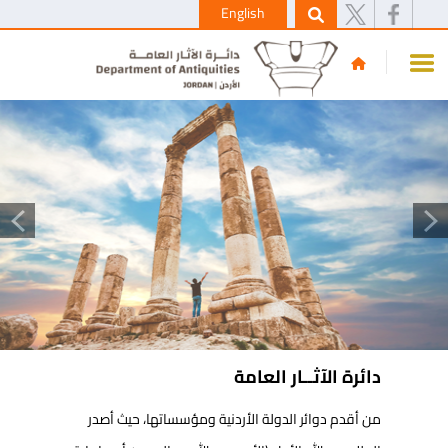
English
دائرة الآثــار العامة
من أقدم دوائر الدولة الأردنية ومؤس