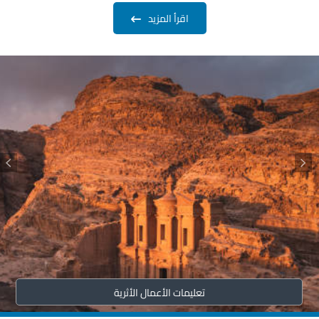
اقرأ المزيد
تعليمات الأعمال الأثرية