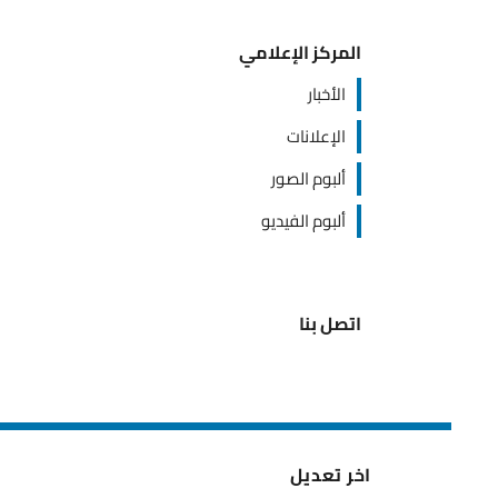
المركز الإعلامي
الأخبار
الإعلانات
ألبوم الصور
ألبوم الفيديو
اتصل بنا
اخر تعديل