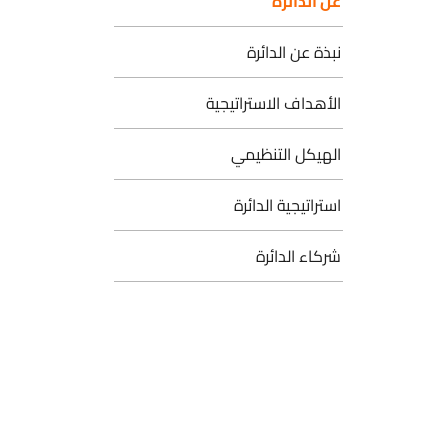
عن الدائرة
نبذة عن الدائرة
الأهداف الاستراتيجية
الهيكل التنظيمي
استراتيجية الدائرة
شركاء الدائرة