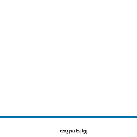
روابط سريعه