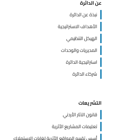
عن الدائرة
نبذة عن الدائرة
الأهداف الاستراتيجية
الهيكل التنظيمي
المديريات والوحدات
استراتيجية الدائرة
شركاء الدائرة
التشريعات
قانون الاَثار الأردني
تعليمات المشاريع الأثرية
أسس تقييم المواقع الأثرية لغايات الاستملاك