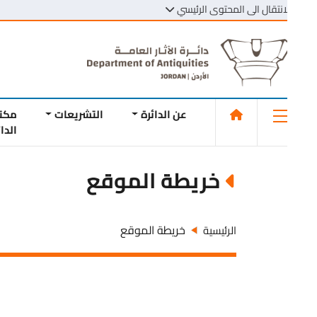
انتقال الى المحتوى الرئيسي
عن الدائرة
التشريعات
مكتبة
الدائرة
خريطة الموقع
خريطة الموقع
الرئيسية