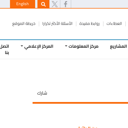
English
طاءات
روابط مفيدة
الأسئلة الأكثر تكرارا
خريطة الموقع
يع
مركز المعلومات
المركز الإعلامي
اتصل
بنا
شارك