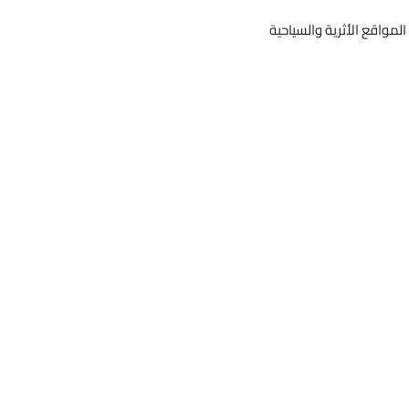
لأثرية والسياحية