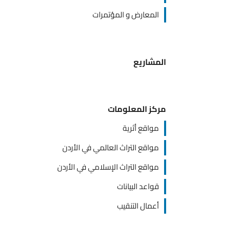
المعارض و المؤتمرات
المشاريع
مركز المعلومات
مواقع أثرية
مواقع التراث العالمي في الأردن
مواقع التراث الإسلامي في الأردن
قواعد البيانات
أعمال التنقيب