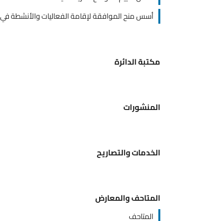
أسس منح الموافقة لإقامة الفعاليات والأنشطة في المواقع ا
مكتبة الدائرة
المنشورات
الخدمات والتصاريح
المتاحف والمعارض
المتاحف