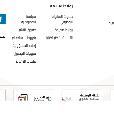
روابط سريعه
مدونة السلوك
سياسة
الوظيفي
الخصوصية
روابط مفيدة
حقوق النشر
تحميل ال
الأسئلة الأكثر تكرارا
شروط الاستخدام
إخلاء المسؤولية
سهولة الوصول
ملفات الارتباط