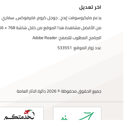
اخر تعديل
يدعم مايكروسوفت إيدج , جوجل كروم, فايرفوكس, سفاري
من الأفضل مشاهدة هذا الموقع من خلال شاشة 768 × 1366
البرنامج المطلوب للتصفح: Adobe Reader
عدد زوار الموقع:
533551
جميع الحقوق محفوظة © 2026 دائرة الاثار العامة