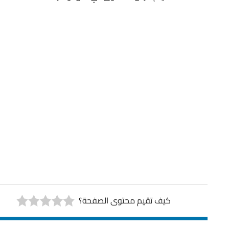
كيف تقيم محتوى الصفحة؟