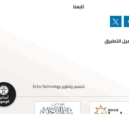
تابعنا
تطبيق
تصميم وتطوير
Echo Technology