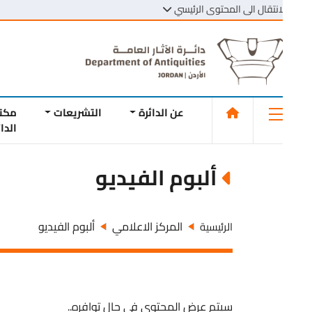
انتقال الى المحتوى الرئيسي
عن الدائرة
التشريعات
مكتبة
الدائرة
ألبوم الفيديو
المركز الاعلامي
ألبوم الفيديو
الرئيسية
سيتم عرض المحتوى في حال توافره..