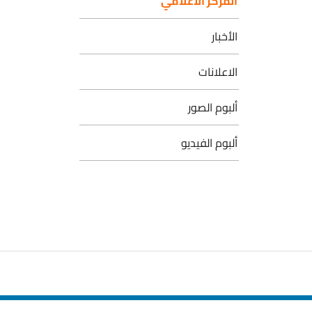
المركز الاعلامي
الأخبار
الاعلانات
ألبوم الصور
ألبوم الفيديو