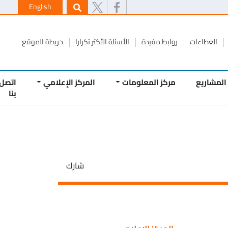
English
طاءات
روابط مفيدة
الأسئلة الأكثر تكرارا
خريطة الموقع
يع
مركز المعلومات
المركز الإعلامي
اتصل
بنا
شارك