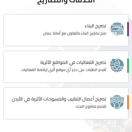
تصريح البناء
منح تصاريح البناء بالتعاون مع أمانة عمان
تصريح الفعاليات في المواقع الأثرية
تُقدم الطلبات على حجز أي موقع أثري لإقامة الفعاليات
تصريح أعمال التنقيب والمسوحات الأثرية في الأردن
تقديم مشروع البحث