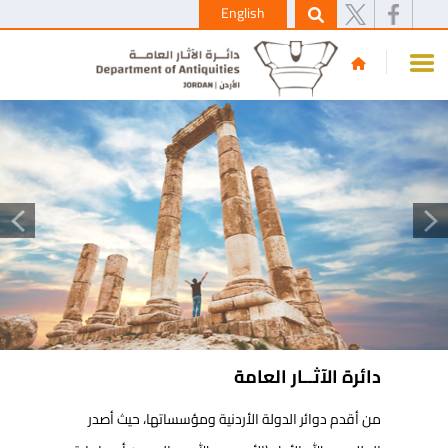
English
دائرة الآثــار العامة
من أقدم دوائر الدولة الأردنية ومؤسسات