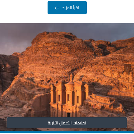
اقرأ المزيد
تعليمات الأعمال الأثرية