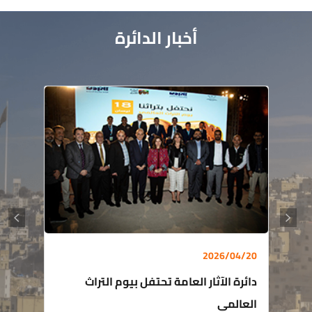
أخبار الدائرة
2026/04/20
دائرة الآثار العامة تحتفل بيوم التراث
العالمي