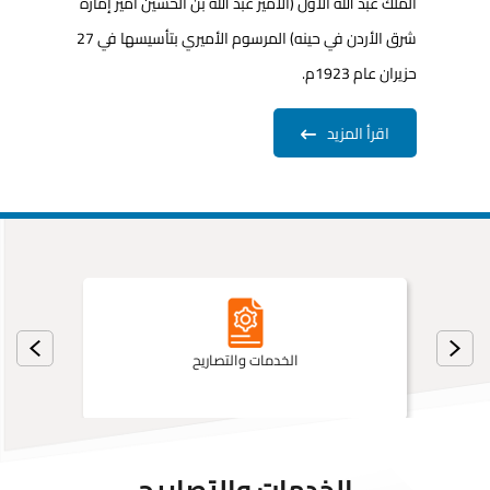
الملك عبد الله الأول (الأمير عبد الله بن ا
حزيران عام 1923م.
اقرأ المزيد
الخدمات والتصاريح
الخدمات والتصاريح