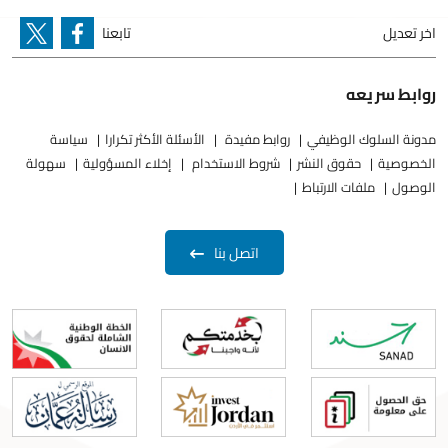
اخر تعديل
تابعنا
روابط سريعه
مدونة السلوك الوظيفي
روابط مفيدة
الأسئلة الأكثر تكرارا
سياسة
الخصوصية
حقوق النشر
شروط الاستخدام
إخلاء المسؤولية
سهولة
الوصول
ملفات الارتباط
اتصل بنا